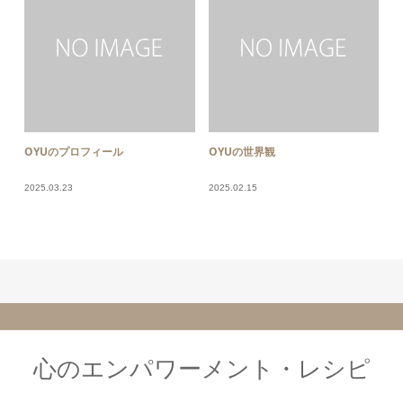
OYUのプロフィール
OYUの世界観
2025.03.23
2025.02.15
心のエンパワーメント・レシピ