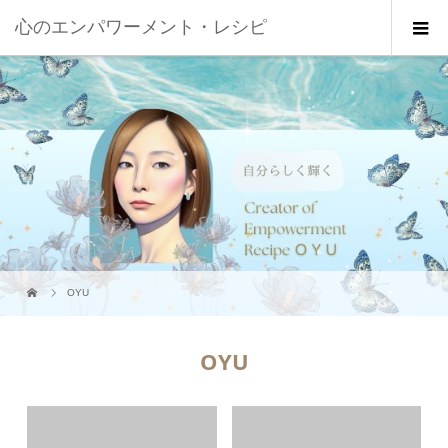
心のエンパワーメント・レシピ
OYU
OYU